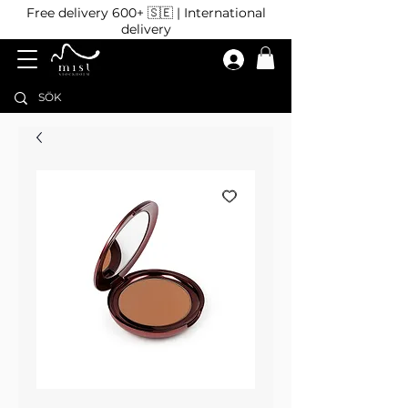
Free delivery 600+ 🇸🇪 | International
delivery