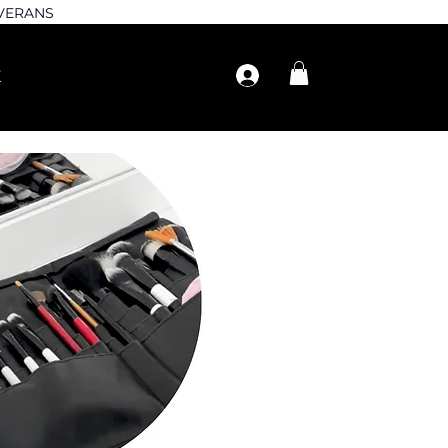
EVERANS