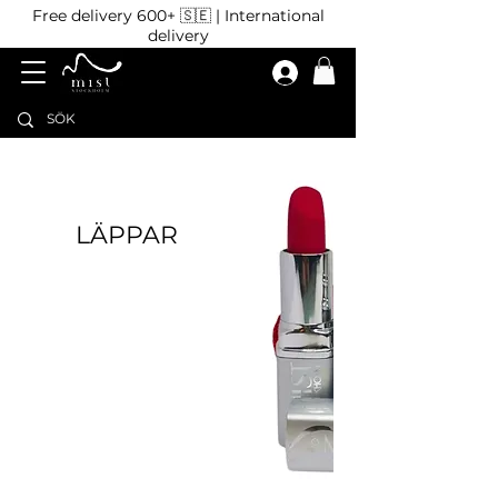
Free delivery 600+ 🇸🇪 | International
delivery
LÄPPAR