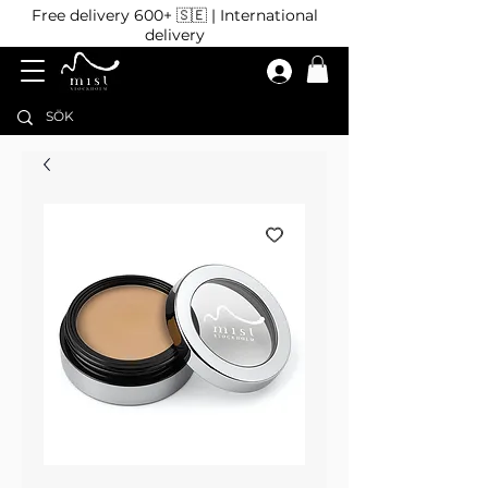
Free delivery 600+ 🇸🇪 | International
delivery