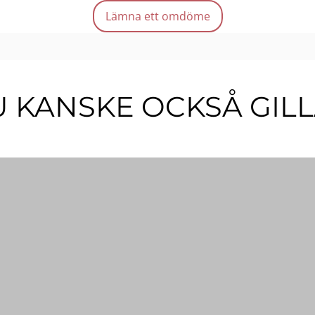
Lämna ett omdöme
 KANSKE OCKSÅ GIL