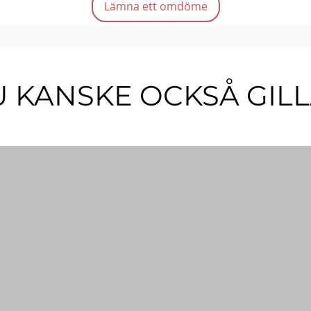
Lämna ett omdöme
 KANSKE OCKSÅ GIL