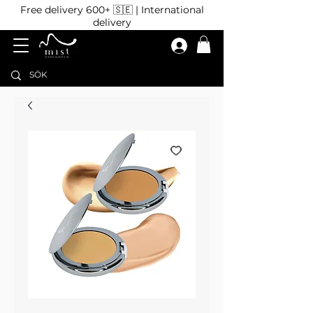
Free delivery 600+ 🇸🇪 | International
delivery