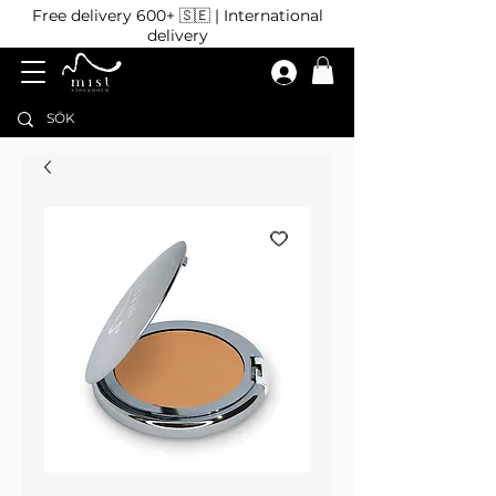
Free delivery 600+ 🇸🇪 | International
delivery