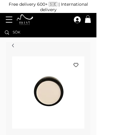
Free delivery 600+ 🇸🇪 | International
delivery