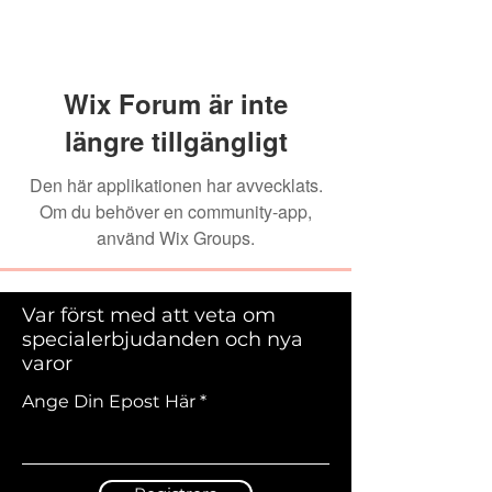
Wix Forum är inte
längre tillgängligt
Den här applikationen har avvecklats.
Om du behöver en community-app,
använd Wix Groups.
Var först med att veta om
specialerbjudanden och nya
varor
Ange Din Epost Här