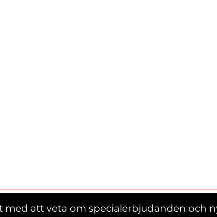
st med att veta om specialerbjudanden och n