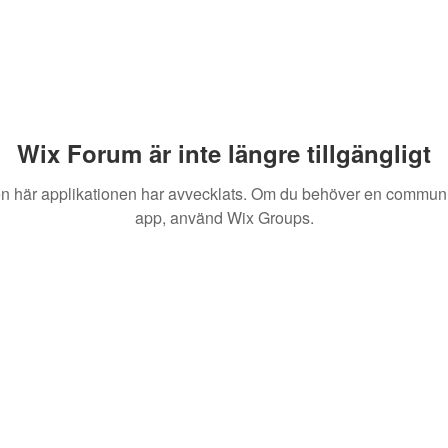
Wix Forum är inte längre tillgängligt
n här applikationen har avvecklats. Om du behöver en communi
app, använd Wix Groups.