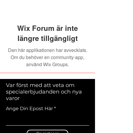
Wix Forum är inte
längre tillgängligt
Den här applikationen har avvecklats.
Om du behöver en community-app,
använd Wix Groups.
Var först med att veta om
specialerbjudanden och nya
varor
Ange Din Epost Här