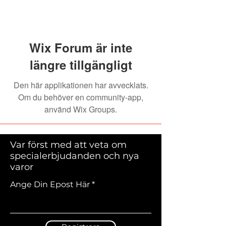
Wix Forum är inte
längre tillgängligt
Den här applikationen har avvecklats.
Om du behöver en community-app,
använd Wix Groups.
Var först med att veta om
specialerbjudanden och nya
varor
Ange Din Epost Här