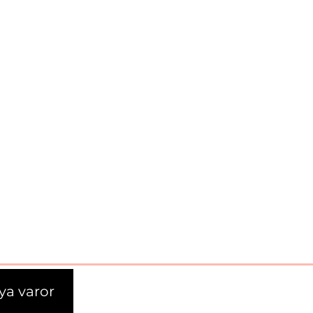
ya varor