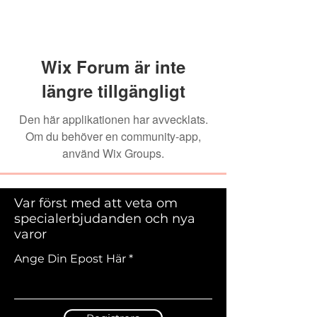
Wix Forum är inte
längre tillgängligt
Den här applikationen har avvecklats.
Om du behöver en community-app,
använd Wix Groups.
Var först med att veta om
specialerbjudanden och nya
varor
Ange Din Epost Här