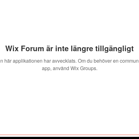
Wix Forum är inte längre tillgängligt
n här applikationen har avvecklats. Om du behöver en communi
app, använd Wix Groups.