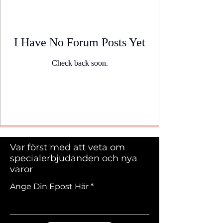
I Have No Forum Posts Yet
Check back soon.
Var först med att veta om
specialerbjudanden och nya
varor
Ange Din Epost Här