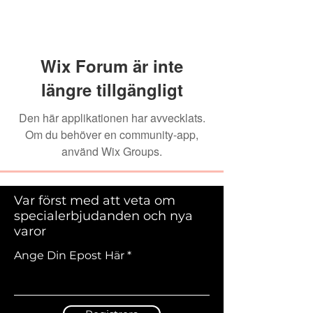
Wix Forum är inte
längre tillgängligt
Den här applikationen har avvecklats.
Om du behöver en community-app,
använd Wix Groups.
Var först med att veta om
specialerbjudanden och nya
varor
Ange Din Epost Här