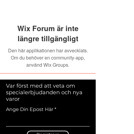
Wix Forum är inte
längre tillgängligt
Den här applikationen har avvecklats.
Om du behöver en community-app,
använd Wix Groups.
Var först med att veta om
specialerbjudanden och nya
varor
Ange Din Epost Här