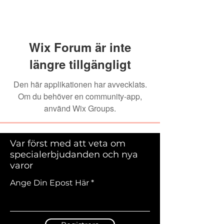
Wix Forum är inte
längre tillgängligt
Den här applikationen har avvecklats.
Om du behöver en community-app,
använd Wix Groups.
Var först med att veta om
specialerbjudanden och nya
varor
Ange Din Epost Här