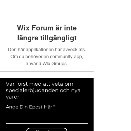
Wix Forum är inte
längre tillgängligt
Den här applikationen har avvecklats.
Om du behöver en community-app,
använd Wix Groups.
Var först med att veta om
specialerbjudanden och nya
varor
Ange Din Epost Här