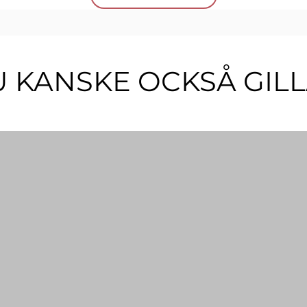
 KANSKE OCKSÅ GIL